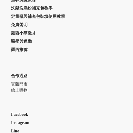
洗髮洗澡粉補充包教學
定量瓶與補充包裝填使用教學
免責聲明
羅西小隊徵才
醫學與運動
羅西推薦
合作通路
實體門市
線上購物
Facebook
Instagram
Line