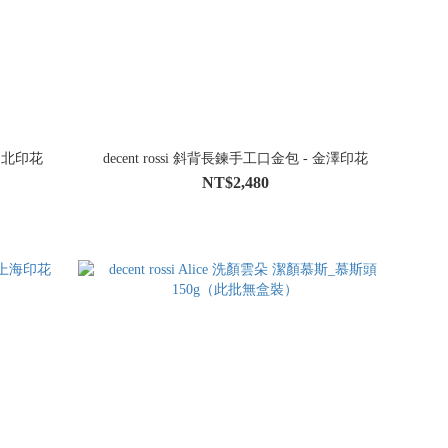
 台北印花
decent rossi 斜背長鍊手工口金包 - 金澤印花
NT$2,480