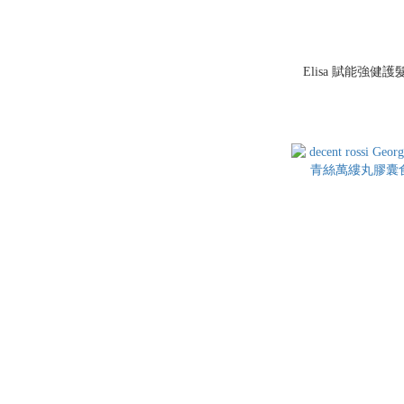
Elisa 賦能強健