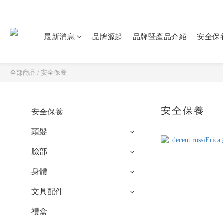
最新消息
品牌源起
品牌暨產品介紹
安全保
全部商品
/
安全保養
安全保養
安全保養
頭髮
臉部
身體
文具配件
禮盒