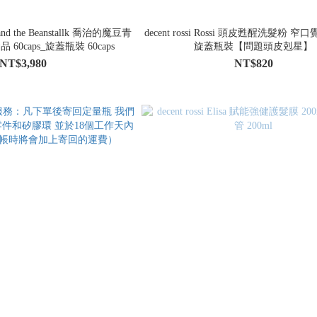
ge and the Beanstallk 喬治的魔豆青
decent rossi Rossi 頭皮甦醒洗髮粉 窄口
0caps_旋蓋瓶裝 60caps
旋蓋瓶裝【問題頭皮剋星】
NT$3,980
NT$820