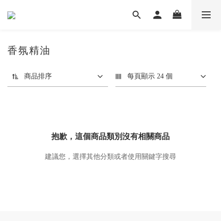
香氛精油
商品排序
每頁顯示 24 個
抱歉，這個商品類別沒有相關商品
建議您，選擇其他分類或者使用關鍵字搜尋