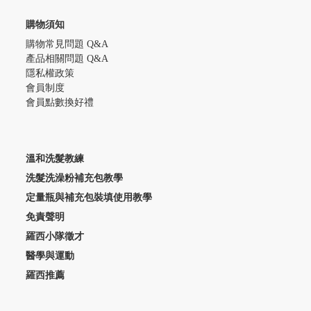
購物須知
購物常見問題 Q&A
產品相關問題 Q&A
隱私權政策
會員制度
會員點數換好禮
溫和洗髮教練
洗髮洗澡粉補充包教學
定量瓶與補充包裝填使用教學
免責聲明
羅西小隊徵才
醫學與運動
羅西推薦