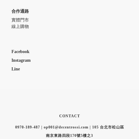
合作通路
實體門市
線上購物
Facebook
Instagram
Line
CONTACT
0970-189-487 | op001@decentrossi.com | 105 台北市松山區
南京東路四段170號5樓之3