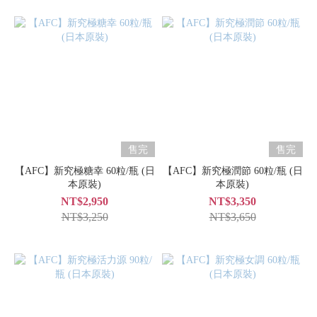
售完
售完
【AFC】新究極糖幸 60粒/瓶 (日
【AFC】新究極潤節 60粒/瓶 (日
本原裝)
本原裝)
NT$2,950
NT$3,350
NT$3,250
NT$3,650