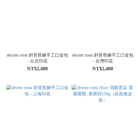
decent rossi 斜背長鍊手工口金包
decent rossi 斜背長鍊手工口金包
- 台北印花
- 台灣印花
NT$2,480
NT$2,480