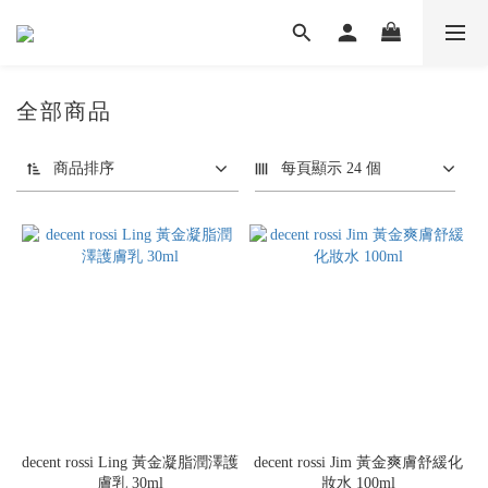
全部商品
商品排序
每頁顯示 24 個
decent rossi Ling 黃金凝脂潤澤護
decent rossi Jim 黃金爽膚舒緩化
膚乳 30ml
妝水 100ml