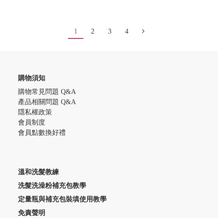
1
2
3
4
購物須知
購物常見問題 Q&A
產品相關問題 Q&A
隱私權政策
會員制度
會員點數換好禮
溫和洗髮教練
洗髮洗澡粉補充包教學
定量瓶與補充包裝填使用教學
免責聲明