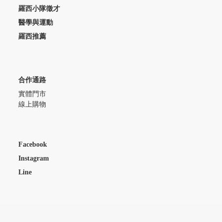
羅西小隊徵才
醫學與運動
羅西推薦
合作通路
實體門市
線上購物
Facebook
Instagram
Line