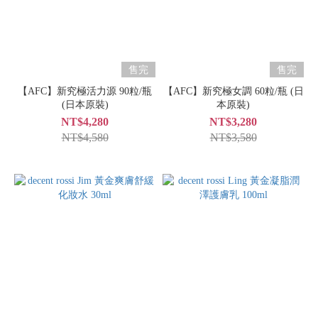
售完
售完
【AFC】新究極活力源 90粒/瓶
【AFC】新究極女調 60粒/瓶 (日
(日本原裝)
本原裝)
NT$4,280
NT$3,280
NT$4,580
NT$3,580