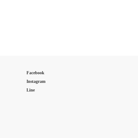
Facebook
Instagram
Line