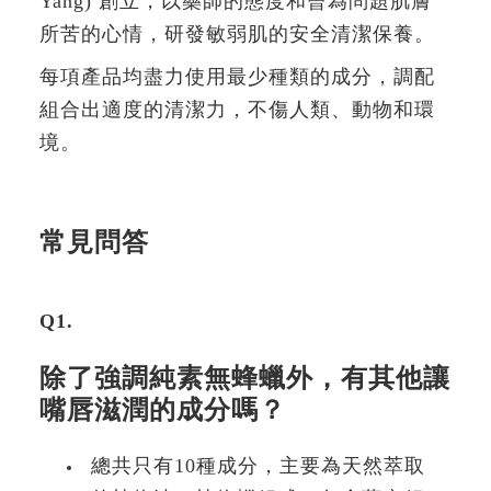
Yang) 創立，以藥師的態度和曾為問題肌膚
所苦的心情，研發敏弱肌的安全清潔保養。
每項產品均盡力使用最少種類的成分，調配
組合出適度的清潔力，不傷人類、動物和環
境。
常見問答
Q1.
除了強調純素無蜂蠟外，有其他讓
嘴唇滋潤的成分嗎？
總共只有10種成分，主要為天然萃取