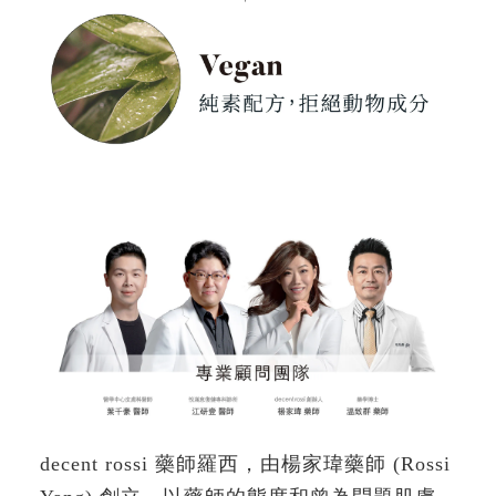
decent rossi 藥師羅西，由楊家瑋藥師 (Rossi