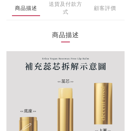
送貨及付款方
商品描述
顧客評價
式
商品描述