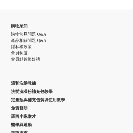
購物須知
購物常見問題 Q&A
產品相關問題 Q&A
隱私權政策
會員制度
會員點數換好禮
溫和洗髮教練
洗髮洗澡粉補充包教學
定量瓶與補充包裝填使用教學
免責聲明
羅西小隊徵才
醫學與運動