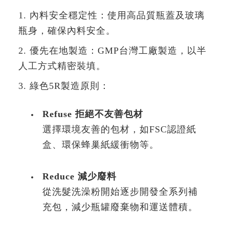
1. 內料安全穩定性：使用高品質瓶蓋及玻璃
瓶身，確保內料安全。
2. 優先在地製造：GMP台灣工廠製造，以半
人工方式精密裝填。
3. 綠色5R製造原則：
Refuse 拒絕不友善包材
選擇環境友善的包材，如FSC認證紙
盒、環保蜂巢紙緩衝物等。
Reduce 減少廢料
從洗髮洗澡粉開始逐步開發全系列補
充包，減少瓶罐廢棄物和運送體積。