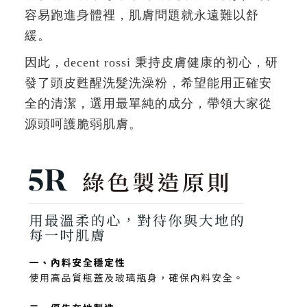
容易跑進身體裡，肌膚問題就永遠難以舒
緩。
因此，decent rossi 秉持皮膚健康的初心，研
發了頭皮甦醒洗髮洗澡粉，希望能用正確安
全的清潔，選用最單純的成分，帶領大家從
源頭呵護脆弱肌膚。