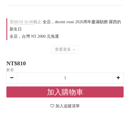
至
08/10 16:00
截止
全店，decent rossi 2026周年慶滿額贈 羅西的
新生日
全店，台灣 NT.2000 元免運
查看更多
NT$810
數量
加入購物車
加入追蹤清單