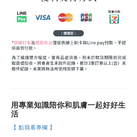
用專業知識陪你和肌膚一起好好生
活
【 點我看專欄 】