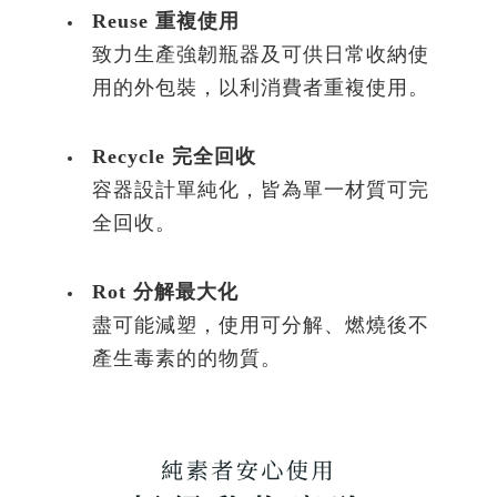
Reuse 重複使用
致力生產強韌瓶器及可供日常收納使
用的外包裝，以利消費者重複使用。
Recycle 完全回收
容器設計單純化，皆為單一材質可完
全回收。
Rot 分解最大化
盡可能減塑，使用可分解、燃燒後不
產生毒素的的物質。