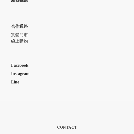
羅西推薦
合作通路
實體門市
線上購物
Facebook
Instagram
Line
CONTACT