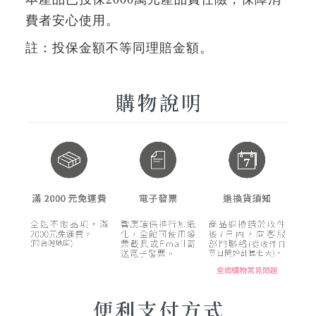
費者安心使用。
註：投保金額不等同理賠金額。