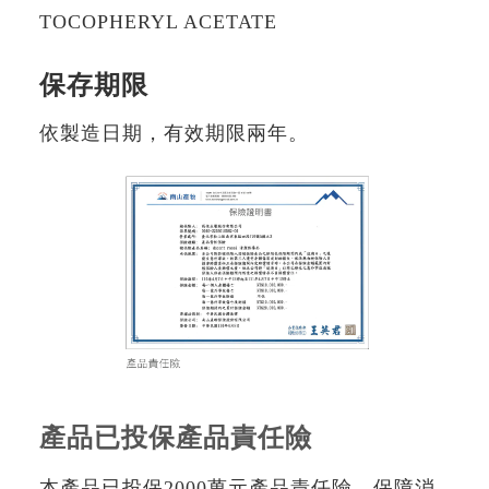
TOCOPHERYL ACETATE
保存期限
依製造日期，有效期限兩年。
產品已投保產品責任險
本產品已投保2000萬元產品責任險，保障消