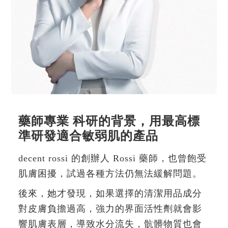
藥師專業 科研的背景，用最高標
準研發適合敏弱肌的產品
decent rossi 的創辦人 Rossi 藥師，也曾飽受
肌膚困擾，試過各種方法仍無法緩解問題。
後來，她才發現，如果選擇的清潔用品成分
對皮膚負擔過高，強力的界面活性劑就會影
響肌膚表層，導致水分流失，骯髒物質也會