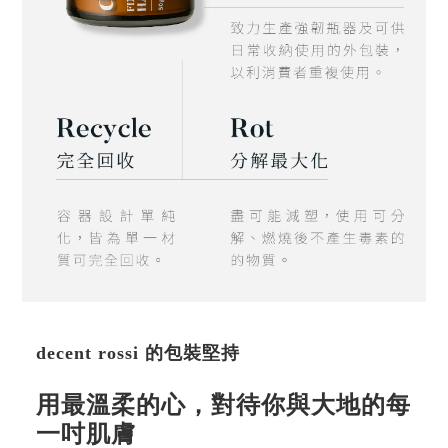
decent rossi 的包裝堅持
用最溫柔的心，對待你與大地的每
一吋肌膚