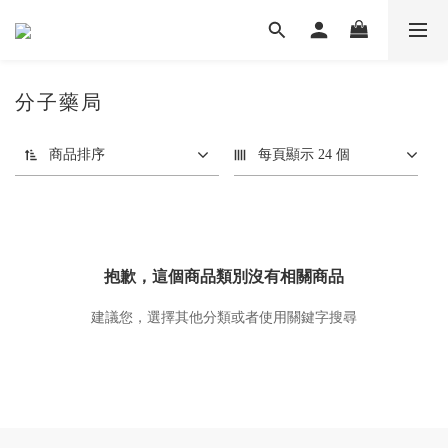
分子藥局
商品排序
每頁顯示 24 個
抱歉，這個商品類別沒有相關商品
建議您，選擇其他分類或者使用關鍵字搜尋