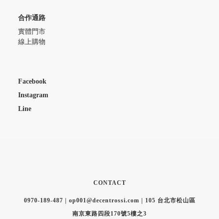
合作通路
實體門市
線上購物
Facebook
Instagram
Line
CONTACT
0970-189-487 | op001@decentrossi.com | 105 台北市松山區
南京東路四段170號5樓之3