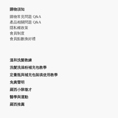
購物須知
購物常見問題 Q&A
產品相關問題 Q&A
隱私權政策
會員制度
會員點數換好禮
溫和洗髮教練
洗髮洗澡粉補充包教學
定量瓶與補充包裝填使用教學
免責聲明
羅西小隊徵才
醫學與運動
羅西推薦