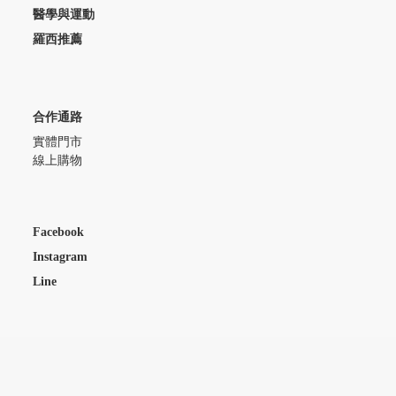
醫學與運動
羅西推薦
合作通路
實體門市
線上購物
Facebook
Instagram
Line