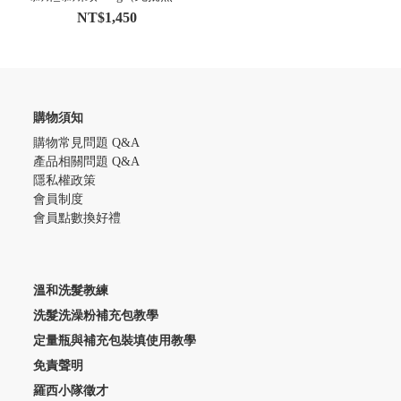
裝）
NT$1,450
購物須知
購物常見問題 Q&A
產品相關問題 Q&A
隱私權政策
會員制度
會員點數換好禮
溫和洗髮教練
洗髮洗澡粉補充包教學
定量瓶與補充包裝填使用教學
免責聲明
羅西小隊徵才