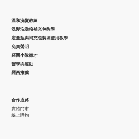
溫和洗髮教練
洗髮洗澡粉補充包教學
定量瓶與補充包裝填使用教學
免責聲明
羅西小隊徵才
醫學與運動
羅西推薦
合作通路
實體門市
線上購物