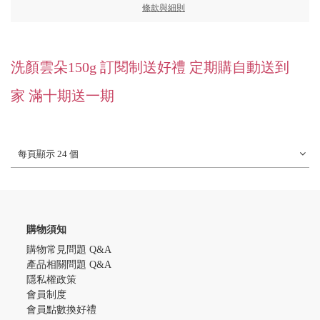
條款與細則
洗顏雲朵150g 訂閱制送好禮 定期購自動送到
家 滿十期送一期
每頁顯示 24 個
購物須知
購物常見問題 Q&A
產品相關問題 Q&A
隱私權政策
會員制度
會員點數換好禮