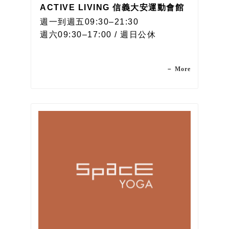
ACTIVE LIVING 信義大安運動會館
週一到週五09:30–21:30
週六09:30–17:00 / 週日公休
－ More