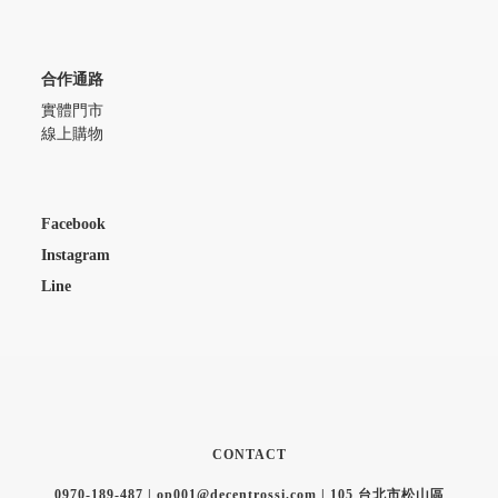
合作通路
實體門市
線上購物
Facebook
Instagram
Line
CONTACT
0970-189-487 | op001@decentrossi.com | 105 台北市松山區