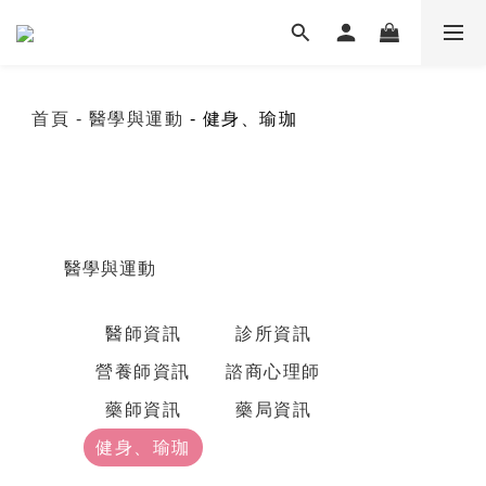
首頁
- 醫學與運動
- 健身、瑜珈
醫學與運動
醫師資訊
診所資訊
營養師資訊
諮商心理師
藥師資訊
藥局資訊
健身、瑜珈