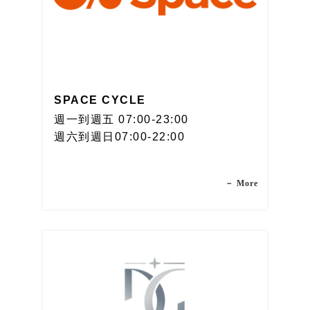
SPACE CYCLE
週一到週五 07:00-23:00
週六到週日07:00-22:00
－ More