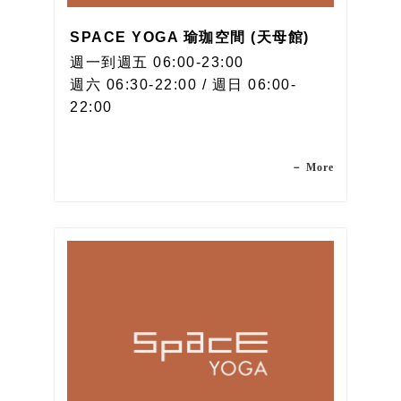
SPACE YOGA 瑜珈空間 (天母館)
週一到週五 06:00-23:00
週六 06:30-22:00 / 週日 06:00-
22:00
－ More