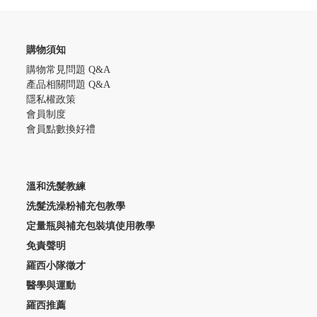
購物須知
購物常見問題 Q&A
產品相關問題 Q&A
隱私權政策
會員制度
會員點數換好禮
溫和洗髮教練
洗髮洗澡粉補充包教學
定量瓶與補充包裝填使用教學
免責聲明
羅西小隊徵才
醫學與運動
羅西推薦