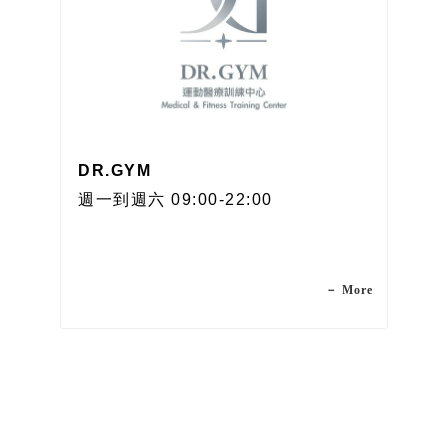
DR.GYM
週一到週六 09:00-22:00
－ More