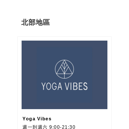
北部地區
Yoga Vibes
週一到週六 9:00-21:30