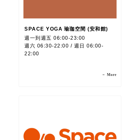
SPACE YOGA 瑜珈空間 (安和館)
週一到週五 06:00-23:00
週六 06:30-22:00 / 週日 06:00-
22:00
－ More