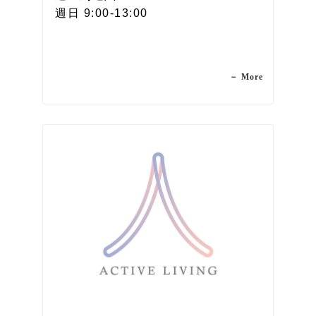
週日 9:00-13:00
－ More