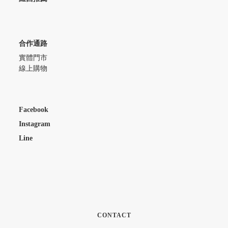
合作通路
實體門市
線上購物
Facebook
Instagram
Line
CONTACT