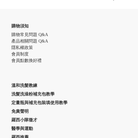
購物須知
購物常見問題 Q&A
產品相關問題 Q&A
隱私權政策
會員制度
會員點數換好禮
溫和洗髮教練
洗髮洗澡粉補充包教學
定量瓶與補充包裝填使用教學
免責聲明
羅西小隊徵才
醫學與運動
羅西推薦