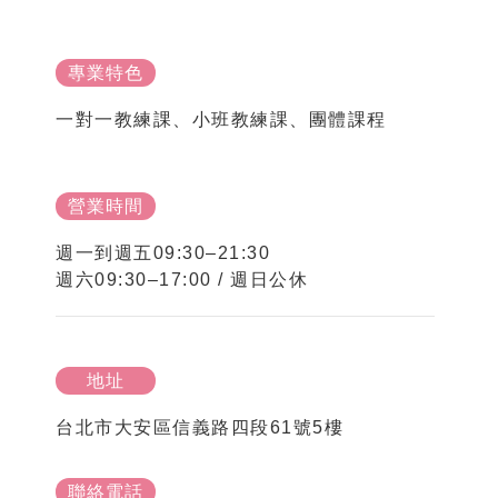
專業特色
一對一教練課、小班教練課、團體課程
營業時間
週一到週五09:30–21:30
週六09:30–17:00 / 週日公休
地址
台北市大安區信義路四段61號5樓
聯絡電話