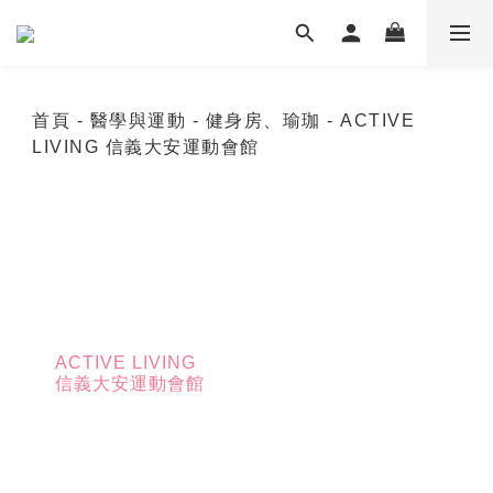
首頁
- 醫學與運動
- 健身房、瑜珈
- ACTIVE
LIVING 信義大安運動會館
ACTIVE LIVING
信義大安運動會館