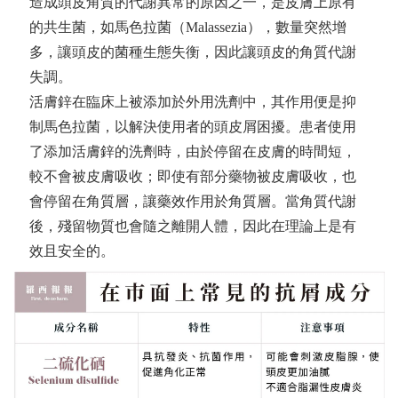
造成頭皮角質的代謝異常的原因之一，是皮膚上原有
的共生菌，如馬色拉菌（Malassezia），數量突然增
多，讓頭皮的菌種生態失衡，因此讓頭皮的角質代謝
失調。
活膚鋅在臨床上被添加於外用洗劑中，其作用便是抑
制馬色拉菌，以解決使用者的頭皮屑困擾。患者使用
了添加活膚鋅的洗劑時，由於停留在皮膚的時間短，
較不會被皮膚吸收；即使有部分藥物被皮膚吸收，也
會停留在角質層，讓藥效作用於角質層。當角質代謝
後，殘留物質也會隨之離開人體，因此在理論上是有
效且安全的。