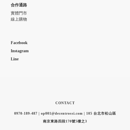
合作通路
實體門市
線上購物
Facebook
Instagram
Line
CONTACT
0970-189-487 | op001@decentrossi.com | 105 台北市松山區
南京東路四段170號5樓之3