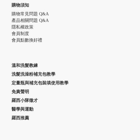
購物須知
購物常見問題 Q&A
產品相關問題 Q&A
隱私權政策
會員制度
會員點數換好禮
溫和洗髮教練
洗髮洗澡粉補充包教學
定量瓶與補充包裝填使用教學
免責聲明
羅西小隊徵才
醫學與運動
羅西推薦