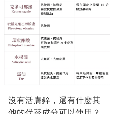
沒有活膚鋅，還有什麼其
他的代替成分可以使用？