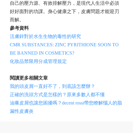
自己的壓力源、有效排解壓力，是現代人生活中必須
好好面對的功課。身心健康之下，皮膚問題才能迎刃
而解。
參考資料
活膚鋅對於水生生物的毒性的研究
CMR SUBSTANCES: ZINC PYRITHIONE SOON TO
BE BANNED IN COSMETICS?
化妝品禁限用分成管理規定
閱讀更多相關文章
我的頭皮屑一直好不了，到底該怎麼辦？
正確的洗頭方式是怎樣的？原來多數人都不懂
油癢皮屑也讓您困擾嗎？decent rossi帶您瞭解惱人的脂
漏性皮膚炎