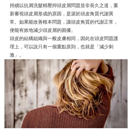
持續以抗屑洗髮精壓抑頭皮屑問題並非長久之道，重
新審視頭皮屑形成的原因，是源於頭皮角質代謝異
常。如果能改善根本問題，讓頭皮角質的代謝正常，
便能有效地減少頭皮屑的困擾。
頭皮的結構組織與一般皮膚相同，因此在頭皮問題護
理上，可以說只有一個重點原則，也就是「減少刺
激」。