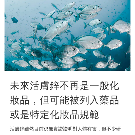
未來活膚鋅不再是一般化
妝品，但可能被列入藥品
或是特定化妝品規範
活膚鋅雖然目前仍無實證證明對人體有害，但不少研