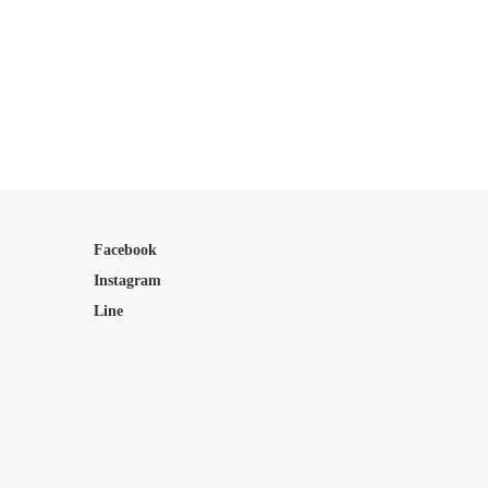
Facebook
Instagram
Line