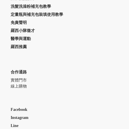
洗髮洗澡粉補充包教學
定量瓶與補充包裝填使用教學
免責聲明
羅西小隊徵才
醫學與運動
羅西推薦
合作通路
實體門市
線上購物
Facebook
Instagram
Line