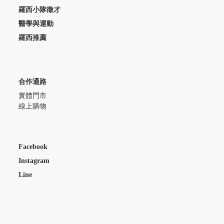
羅西小隊徵才
醫學與運動
羅西推薦
合作通路
實體門市
線上購物
Facebook
Instagram
Line