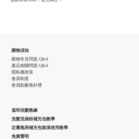
購物須知
購物常見問題 Q&A
產品相關問題 Q&A
隱私權政策
會員制度
會員點數換好禮
溫和洗髮教練
洗髮洗澡粉補充包教學
定量瓶與補充包裝填使用教學
免責聲明