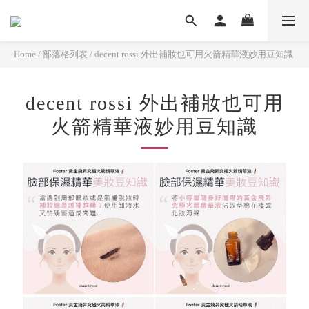
Home
/
部落格列表
/
decent rossi 外出補妝也可用火箭精華液妙用豆知識
decent rossi 外出補妝也可用
火箭精華液妙用豆知識