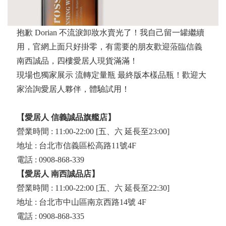
抱歉 Dorian 不流淚卸妝水賣光了！我自己留一罐繼續
用，官網上面只好掛零，有需要的朋友歡迎蒞臨信義
南西誠品，四樓愛居人現貨滿滿！
現場也獨家展示 流轉定量瓶 最終版本樣品瓶！歡迎大
家洽詢愛居人夥伴，體驗試用！
【愛居人 信義誠品旗艦店】
營業時間 : 11:00-22:00 [五、六 延長至23:00]
地址 : 台北市信義區松高路11號4F
電話 : 0908-868-339
【愛居人 南西誠品店】
營業時間 : 11:00-22:00 [五、六 延長至22:30]
地址 : 台北市中山區南京西路14號 4F
電話 : 0908-868-335