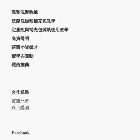
溫和洗髮教練
洗髮洗澡粉補充包教學
定量瓶與補充包裝填使用教學
免責聲明
羅西小隊徵才
醫學與運動
羅西推薦
合作通路
實體門市
線上購物
Facebook