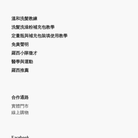
溫和洗髮教練
洗髮洗澡粉補充包教學
定量瓶與補充包裝填使用教學
免責聲明
羅西小隊徵才
醫學與運動
羅西推薦
合作通路
實體門市
線上購物
Facebook