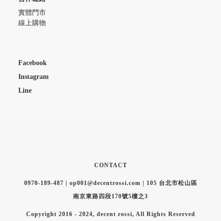
實體門市
線上購物
Facebook
Instagram
Line
CONTACT
0970-189-487 | op001@decentrossi.com | 105 台北市松山區
南京東路四段170號5樓之3
Copyright 2016 - 2024, decent rossi, All Rights Reserved