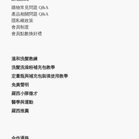
購物常見問題 Q&A
產品相關問題 Q&A
隱私權政策
會員制度
會員點數換好禮
溫和洗髮教練
洗髮洗澡粉補充包教學
定量瓶與補充包裝填使用教學
免責聲明
羅西小隊徵才
醫學與運動
羅西推薦
合作通路