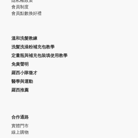
隱私權政策
會員制度
會員點數換好禮
溫和洗髮教練
洗髮洗澡粉補充包教學
定量瓶與補充包裝填使用教學
免責聲明
羅西小隊徵才
醫學與運動
羅西推薦
合作通路
實體門市
線上購物