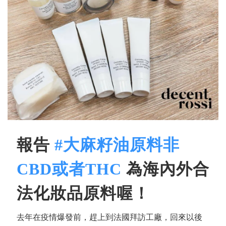
報告
#大麻籽油原料非
CBD或者THC
為海內外合
法化妝品原料喔！
去年在疫情爆發前，趕上到法國拜訪工廠，回來以後