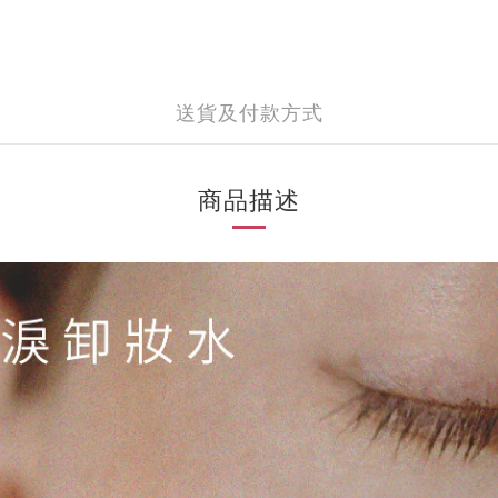
送貨及付款方式
商品描述