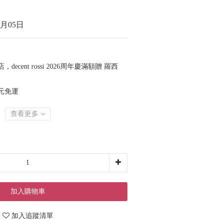
月05日
，decent rossi 2026周年慶滿額贈 羅西
 元免運
查看更多
加入購物車
加入追蹤清單