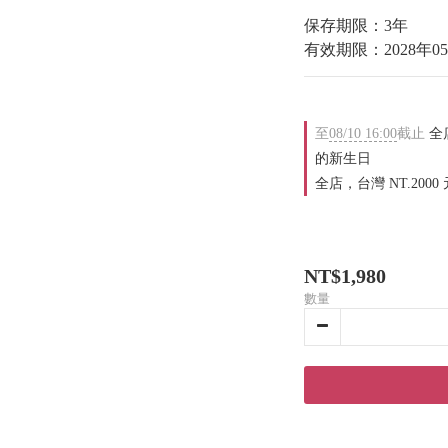
保存期限：3年
有效期限：2028年05
至
08/10 16:00
截止
全店
的新生日
全店，台灣 NT.2000
NT$1,980
數量