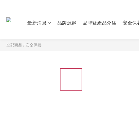
最新消息
品牌源起
品牌暨產品介紹
安全保
全部商品
/
安全保養