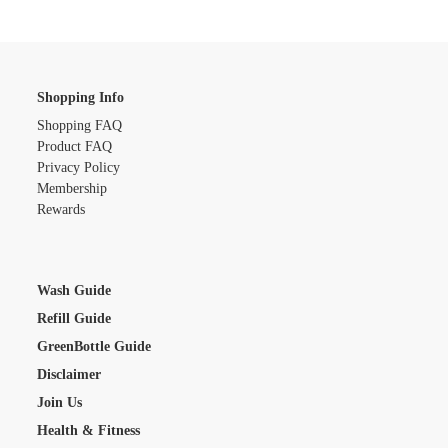
Shopping Info
Shopping FAQ
Product FAQ
Privacy Policy
Membership
Rewards
Wash Guide
Refill Guide
GreenBottle Guide
Disclaimer
Join Us
Health & Fitness