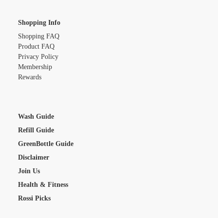
Shopping Info
Shopping FAQ
Product FAQ
Privacy Policy
Membership
Rewards
Wash Guide
Refill Guide
GreenBottle Guide
Disclaimer
Join Us
Health & Fitness
Rossi Picks