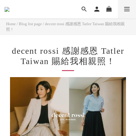
Home
/
Blog list page
/
decent rossi 感謝感恩 Tatler Taiwan 賜給我相親
照！
decent rossi 感謝感恩 Tatler
Taiwan 賜給我相親照！