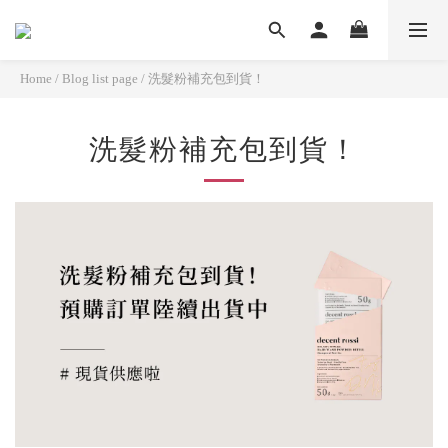
Home
/
Blog list page
/
洗髮粉補充包到貨！
洗髮粉補充包到貨！