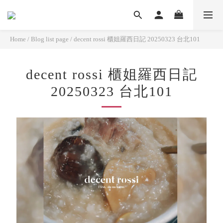
Home
/
Blog list page
/
decent rossi 櫃姐羅西日記 20250323 台北101
decent rossi 櫃姐羅西日記
20250323 台北101