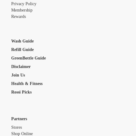
Privacy Policy
Membership
Rewards
Wash Guide
Refill Guide
GreenBottle Guide
Disclaimer
Join Us
Health & Fitness
Rossi Picks
Partners
Stores
Shop Online