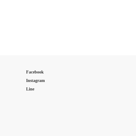
Facebook
Instagram
Line