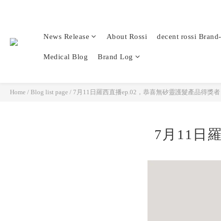
News Release
About Rossi
decent rossi Brand
Medical Blog
Brand Log
Home
/
Blog list page
/
7月11日羅西直播ep.02，恭喜無矽靈護髮產品得獎者
7月11日