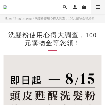
Home
/
Blog list page
/
洗髮粉使用心得大調查，100元購物金等您領！
洗髮粉使用心得大調查，100
元購物金等您領！