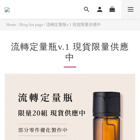
Home
/
Blog list page
/
流轉定量瓶v.1 現貨限量供應中
流轉定量瓶v.1 現貨限量供應
中