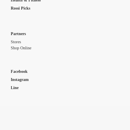
Health & Fitness
Rossi Picks
Partners
Stores
Shop Online
Facebook
Instagram
Line