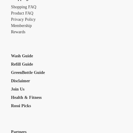
Shopping FAQ
Product FAQ
Privacy Policy
Membership
Rewards
Wash Guide
Refill Guide
GreenBottle Guide
Disclaimer
Join Us
Health & Fitness
Rossi Picks
Partners