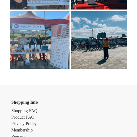
Shopping Info
Shopping FAQ
Product FAQ
Privacy Policy
Membership
Rewards