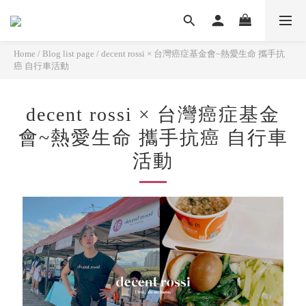
Home
/
Blog list page
/
decent rossi × 台灣癌症基金會~熱愛生命 攜手抗
癌 自行車活動
decent rossi × 台灣癌症基金
會~熱愛生命 攜手抗癌 自行車
活動