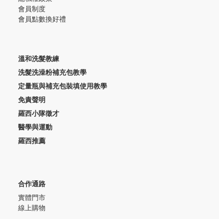
會員制度
會員點數換好禮
溫和洗髮教練
洗髮洗澡粉補充包教學
定量瓶與補充包裝填使用教學
免責聲明
羅西小隊徵才
醫學與運動
羅西推薦
合作通路
實體門市
線上購物