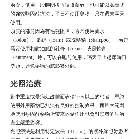
兩次，使用一段時間後再調降藥效；也可能以脈衝式
的強效類固醇療法，平日不使用藥物，只在週末兩天
使用。
頭皮的部分因為有毛髮阻隔，通常使用藥水
（lotion）、慕絲（foam）或洗髮精（shampoo）。若是
需要使用相對油膩的乳膏（cream）或是軟膏
（ointment）時，可以在睡前使用，隔天早上起床時再
洗頭，避免藥物油膩影響外觀。
光照治療
對中重度或是病灶占體面表積10％以上的患者，單純
使用外用藥物已無法有良好的控制效果，而且大範圍
地使用類固醇藥物所帶來的副作用也會對患者的生活
產生嚴重影響。
光照療法是利用特定波長（311nm）的紫外線照射患者