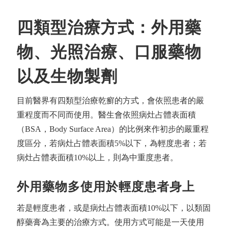
四類型治療方式：外用藥
物、光照治療、口服藥物
以及生物製劑
目前醫界有四類型治療乾癬的方式，會依照患者的嚴
重程度而不同而使用。醫生會依照病灶占體表面積
（BSA，Body Surface Area）的比例來作初步的嚴重程
度區分，若病灶占體表面積5%以下，為輕度患者；若
病灶占體表面積10%以上，則為中重度患者。
外用藥物多使用於輕度患者身上
若是輕度患者，或是病灶占體表面積10%以下，以類固
醇藥膏為主要的治療方式。使用方式可能是一天使用