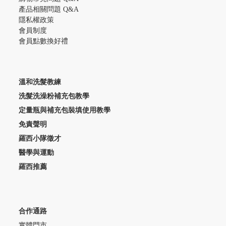
產品相關問題 Q&A
隱私權政策
會員制度
會員點數換好禮
溫和洗髮教練
洗髮洗澡粉補充包教學
定量瓶與補充包裝填使用教學
免責聲明
羅西小隊徵才
醫學與運動
羅西推薦
合作通路
實體門市