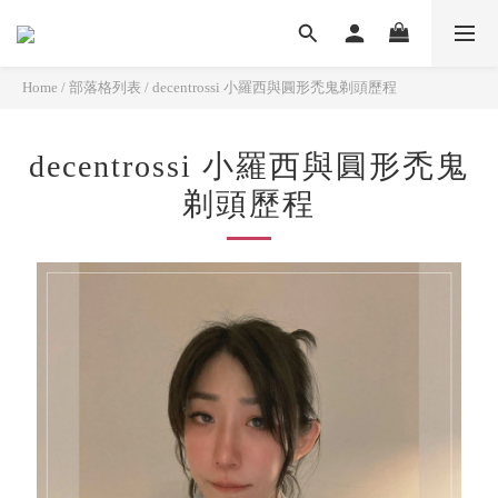
Home
/
部落格列表
/
decentrossi 小羅西與圓形禿鬼剃頭歷程
decentrossi 小羅西與圓形禿鬼
剃頭歷程