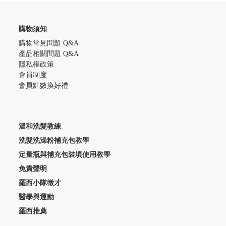
購物須知
購物常見問題 Q&A
產品相關問題 Q&A
隱私權政策
會員制度
會員點數換好禮
溫和洗髮教練
洗髮洗澡粉補充包教學
定量瓶與補充包裝填使用教學
免責聲明
羅西小隊徵才
醫學與運動
羅西推薦