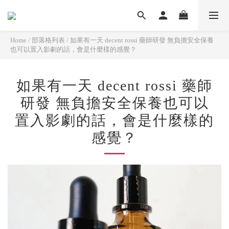
Home
/
部落格列表
/
如果有一天 decent rossi 藥師研發 無負擔安全保養
也可以置入影劇的話，會是什麼樣的感覺？
如果有一天 decent rossi 藥師
研發 無負擔安全保養也可以
置入影劇的話，會是什麼樣的
感覺？