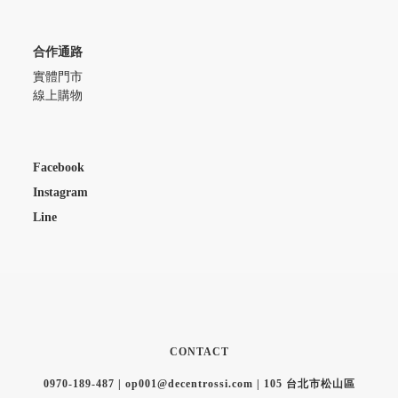
合作通路
實體門市
線上購物
Facebook
Instagram
Line
CONTACT
0970-189-487 | op001@decentrossi.com | 105 台北市松山區