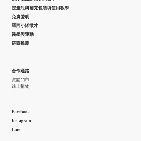
定量瓶與補充包裝填使用教學
免責聲明
羅西小隊徵才
醫學與運動
羅西推薦
合作通路
實體門市
線上購物
Facebook
Instagram
Line