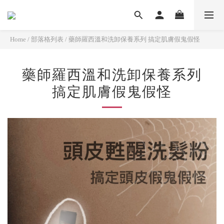
Home
/
部落格列表
/
藥師羅西溫和洗卸保養系列 搞定肌膚假鬼假怪
藥師羅西溫和洗卸保養系列
搞定肌膚假鬼假怪