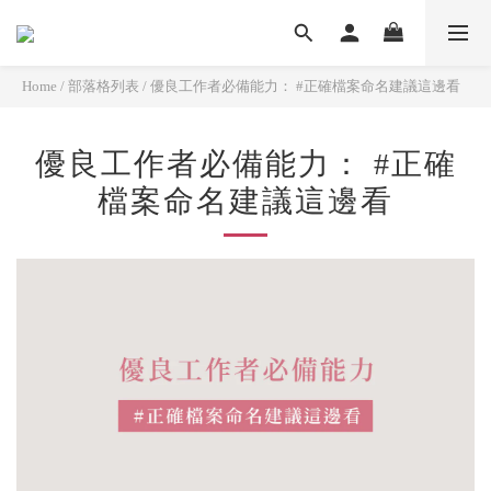
Home
/
部落格列表
/
優良工作者必備能力： #正確檔案命名建議這邊看
優良工作者必備能力： #正確
檔案命名建議這邊看