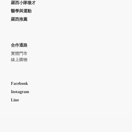
羅西小隊徵才
醫學與運動
羅西推薦
合作通路
實體門市
線上購物
Facebook
Instagram
Line