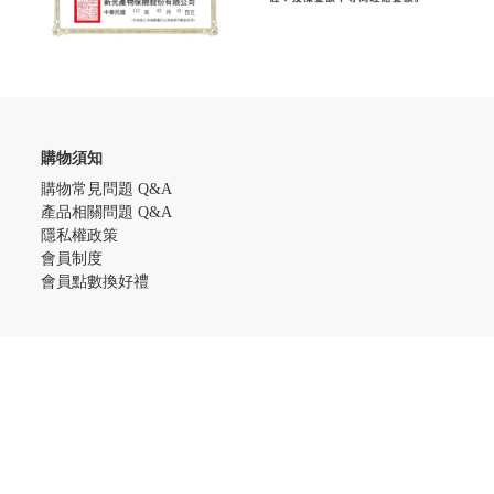
購物須知
購物常見問題 Q&A
產品相關問題 Q&A
隱私權政策
會員制度
會員點數換好禮
溫和洗髮教練
洗髮洗澡粉補充包教學
定量瓶與補充包裝填使用教學
免責聲明