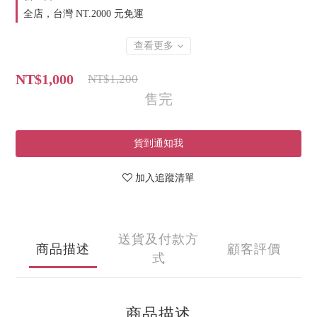
全店，台灣 NT.2000 元免運
查看更多
NT$1,000
NT$1,200
售完
貨到通知我
加入追蹤清單
送貨及付款方
商品描述
顧客評價
式
商品描述