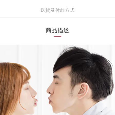
送貨及付款方式
商品描述