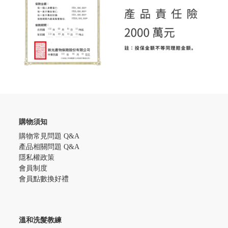
購物須知
購物常見問題 Q&A
產品相關問題 Q&A
隱私權政策
會員制度
會員點數換好禮
溫和洗髮教練