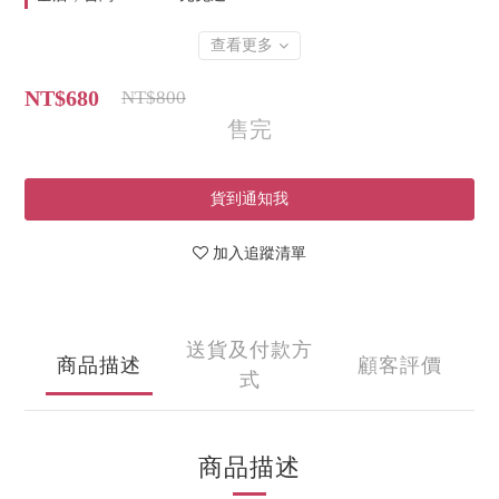
查看更多
NT$680
NT$800
售完
貨到通知我
加入追蹤清單
送貨及付款方
商品描述
顧客評價
式
商品描述