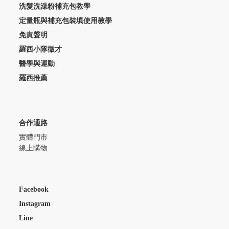
洗髮洗澡粉補充包教學
定量瓶與補充包裝填使用教學
免責聲明
羅西小隊徵才
醫學與運動
羅西推薦
合作通路
實體門市
線上購物
Facebook
Instagram
Line