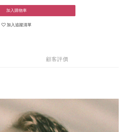
加入購物車
加入追蹤清單
顧客評價