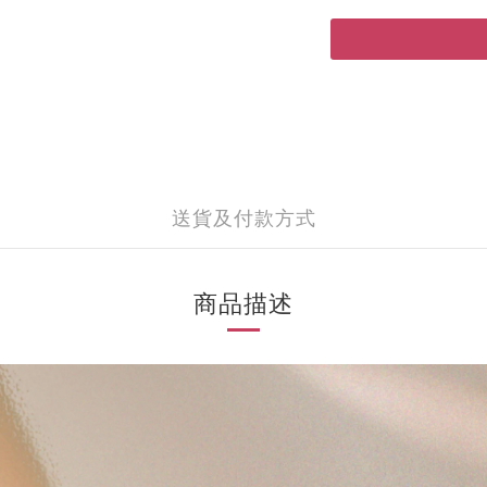
送貨及付款方式
商品描述