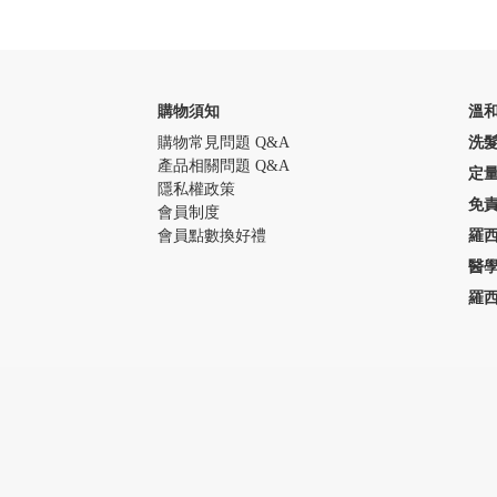
購物須知
溫
購物常見問題 Q&A
洗
產品相關問題 Q&A
定
隱私權政策
免
會員制度
會員點數換好禮
羅
醫
羅