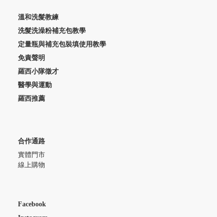
溫和洗髮教練
洗髮洗澡粉補充包教學
定量瓶與補充包裝填使用教學
免責聲明
羅西小隊徵才
醫學與運動
羅西推薦
合作通路
實體門市
線上購物
Facebook