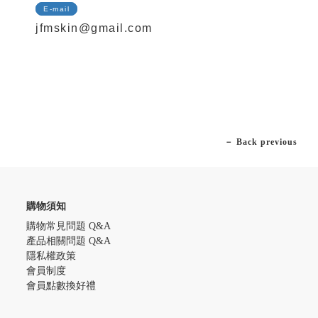
E-mail
jfmskin@gmail.com
－ Back previous
購物須知
購物常見問題 Q&A
產品相關問題 Q&A
隱私權政策
會員制度
會員點數換好禮