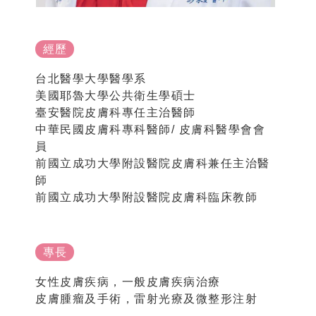
經歷
台北醫學大學醫學系
美國耶魯大學公共衛生學碩士
臺安醫院皮膚科專任主治醫師
中華民國皮膚科專科醫師/ 皮膚科醫學會會
員
前國立成功大學附設醫院皮膚科兼任主治醫
師
前國立成功大學附設醫院皮膚科臨床教師
專長
女性皮膚疾病，一般皮膚疾病治療
皮膚腫瘤及手術，雷射光療及微整形注射