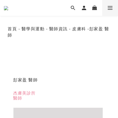
首頁
- 醫學與運動
- 醫師資訊
- 皮膚科
-彭家盈 醫
師
彭家盈 醫師
杰膚美診所
醫師