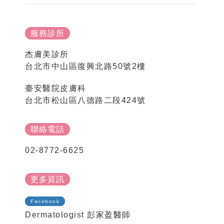
服務診所
杰膚美診所
台北市中山區復興北路50號2樓
臺安醫院皮膚科
台北市松山區八德路二段424號
聯絡電話
02-8772-6625
更多資訊
Facebook
Dermatologist 彭家盈醫師