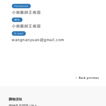
Facebook
小南藥師王南淵
網站
小南藥師王南淵
E-mail
wangnanyuan@gmail.com
－ Back previous
購物須知
購物常見問題 Q&A