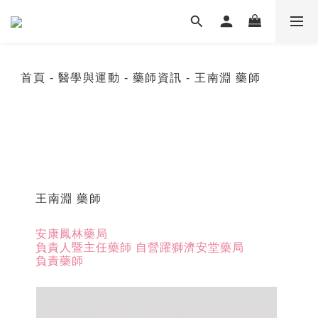
首頁
- 醫學與運動
- 藥師資訊
- 王南淵 藥師
王南淵 藥師
安康鳳林藥局
負責人暨主任藥師 自營躍獅濟安堂藥局
負責藥師