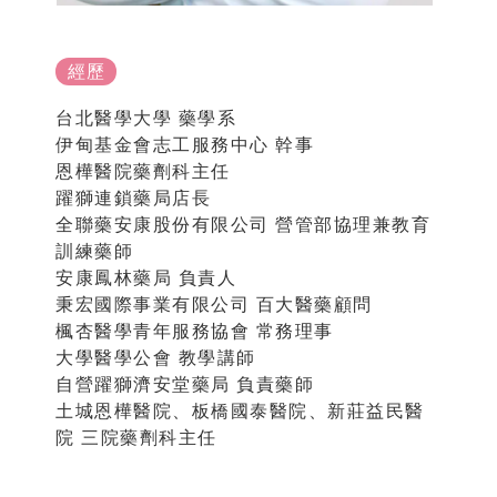
經歷
台北醫學大學 藥學系
伊甸基金會志工服務中心 幹事
恩樺醫院藥劑科主任
躍獅連鎖藥局店長
全聯藥安康股份有限公司 營管部協理兼教育
訓練藥師
安康鳳林藥局 負責人
秉宏國際事業有限公司 百大醫藥顧問
楓杏醫學青年服務協會 常務理事
大學醫學公會 教學講師
自營躍獅濟安堂藥局 負責藥師
土城恩樺醫院、板橋國泰醫院、新莊益民醫
院 三院藥劑科主任