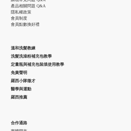
產品相關問題 Q&A
隱私權政策
會員制度
會員點數換好禮
溫和洗髮教練
洗髮洗澡粉補充包教學
定量瓶與補充包裝填使用教學
免責聲明
羅西小隊徵才
醫學與運動
羅西推薦
合作通路