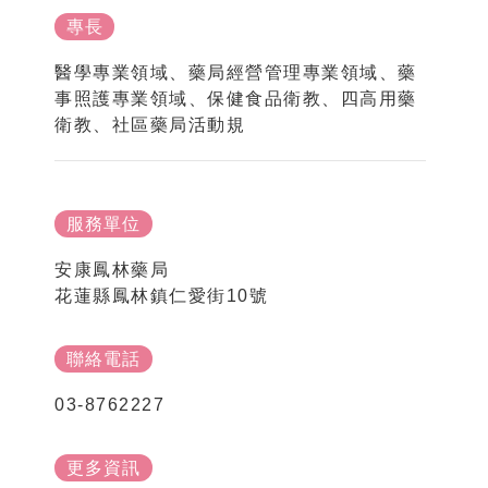
專長
醫學專業領域、藥局經營管理專業領域、藥
事照護專業領域、保健食品衛教、四高用藥
衛教、社區藥局活動規
服務單位
安康鳳林藥局
花蓮縣鳳林鎮仁愛街10號
聯絡電話
03-8762227
更多資訊