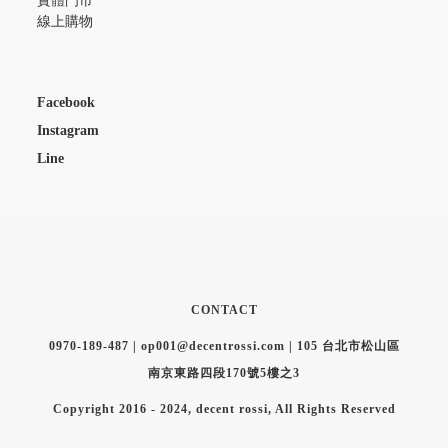
實體門市
線上購物
Facebook
Instagram
Line
CONTACT
0970-189-487 | op001@decentrossi.com | 105 台北市松山區
南京東路四段170號5樓之3
Copyright 2016 - 2024, decent rossi, All Rights Reserved