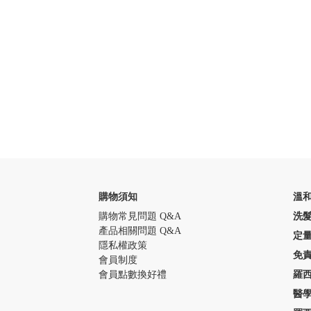
購物須知
溫
購物常見問題 Q&A
洗
產品相關問題 Q&A
定
隱私權政策
免
會員制度
會員點數換好禮
羅
醫