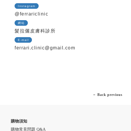
Instagram
@ferrariclinic
網站
髮拉儷皮膚科診所
E-mail
ferrari.clinic@gmail.com
－ Back previous
購物須知
購物常見問題 Q&A