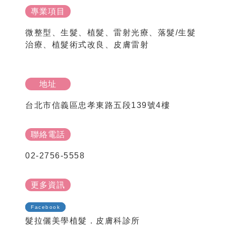
專業項目
微整型、生髮、植髮、雷射光療、落髮/生髮
治療、植髮術式改良、皮膚雷射
地址
台北市信義區忠孝東路五段139號4樓
聯絡電話
02-2756-5558
更多資訊
Facebook
髮拉儷美學植髮．皮膚科診所