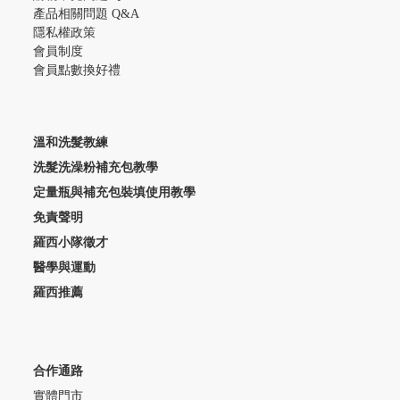
產品相關問題 Q&A
隱私權政策
會員制度
會員點數換好禮
溫和洗髮教練
洗髮洗澡粉補充包教學
定量瓶與補充包裝填使用教學
免責聲明
羅西小隊徵才
醫學與運動
羅西推薦
合作通路
實體門市