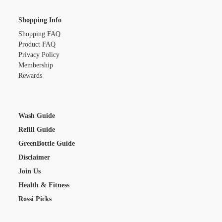
Shopping Info
Shopping FAQ
Product FAQ
Privacy Policy
Membership
Rewards
Wash Guide
Refill Guide
GreenBottle Guide
Disclaimer
Join Us
Health & Fitness
Rossi Picks