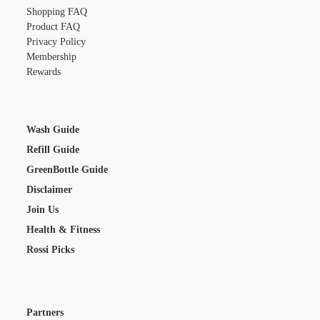
Shopping FAQ
Product FAQ
Privacy Policy
Membership
Rewards
Wash Guide
Refill Guide
GreenBottle Guide
Disclaimer
Join Us
Health & Fitness
Rossi Picks
Partners