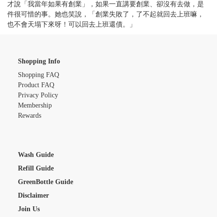
才說「我當年如果有創業」，如果一直講要創業、卻沒有去做，是
件很可惜的事。她也笑說，「創業失敗了，了不起就回去上班嘛，
也不會天塌下來呀！可以回去上班還債。」
Shopping Info
Shopping FAQ
Product FAQ
Privacy Policy
Membership
Rewards
Wash Guide
Refill Guide
GreenBottle Guide
Disclaimer
Join Us