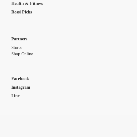
Health & Fitness
Rossi Picks
Partners
Stores
Shop Online
Facebook
Instagram
Line