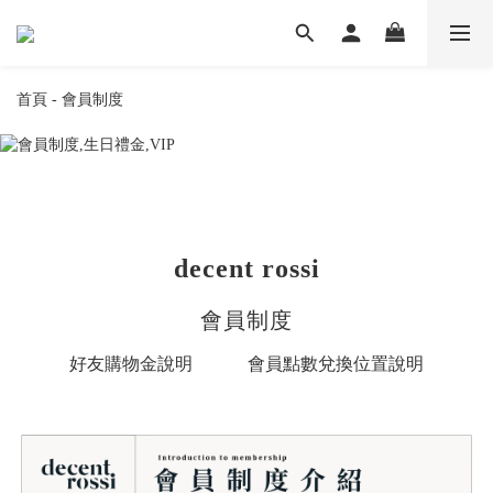
首頁
- 會員制度
decent rossi
會員制度
好友購物金說明
會員點數兌換位置說明