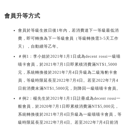
會員升等方式
會員於等級生效日後1年內，若消費達下一等級最低消
費，即可轉換為下一等級會員（等級轉換需3-5天工作
天），自動續等乙年。
＃例1：李小姐於2021年1月1日成為decent rossi一級喵
喵卡會員，於2021年7月1日即累積消費滿NT$1,5000
元，系統轉換後於2021年7月4日升級為二級海豹卡會
員，等級時限延長至2022年7月4日。若至2022年7月4
日前消費未滿NT$1,5000元，則降回一級喵喵卡會員。
＃例2：楊先生於2021年1月1日註冊成為decent rossi一
般會員，於2020年7月1日即累積消費滿NT$5,000元，
系統轉換後於2021年7月4日升級為一級喵喵卡會員，等
級時限延長至2022年7月4日。若至2022年7月4日前消