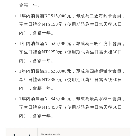
會籍一年。
1年內消費滿NT$15,000元，即成為二級海豹卡會員，
享生日禮金NT$150元（使用期限為生日當天後30日
內），會籍一年。
1年內消費滿NT$25,000元，即成為三級石虎卡會員，
享生日禮金NT$250元（使用期限為生日當天後30日
內），會籍一年。
1年內消費滿NT$35,000元，即成為四級獅獅卡會員，
享生日禮金NT$350元（使用期限為生日當天後30日
內），會籍一年。
1年內消費滿NT$45,000元，即成為最高水獺王會員，
享生日禮金NT$450元（使用期限為生日當天後30日
內），會籍一年。