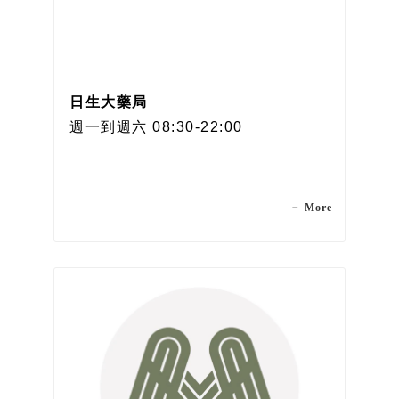
日生大藥局
週一到週六 08:30-22:00
－ More