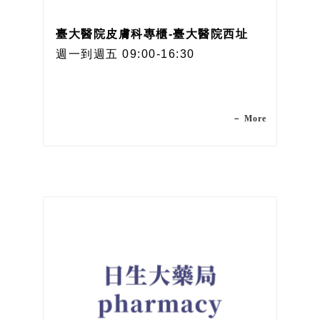
臺大醫院皮膚科專櫃-臺大醫院西址
週一到週五 09:00-16:30
－ More