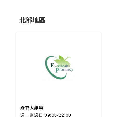
北部地區
綠杏大藥局
週一到週日 09:00-22:00