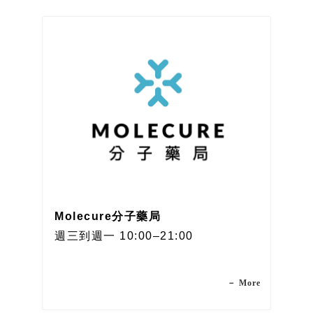
Molecure分子藥局
週三到週一 10:00–21:00
－ More