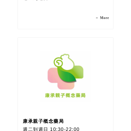
－ More
康承親子概念藥局
週二到週日 10:30-22:00