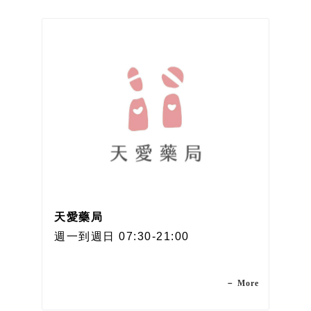
天愛藥局
週一到週日 07:30-21:00
－ More