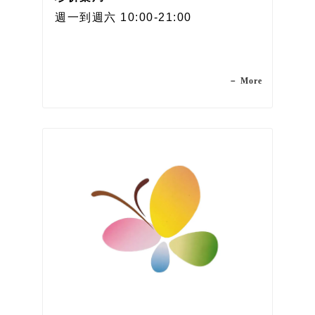
週一到週六 10:00-21:00
－ More