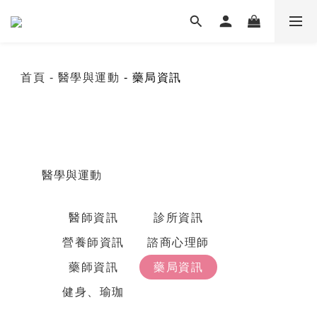
首頁
- 醫學與運動
- 藥局資訊
醫學與運動
醫師資訊
診所資訊
營養師資訊
諮商心理師
藥師資訊
藥局資訊
健身、瑜珈