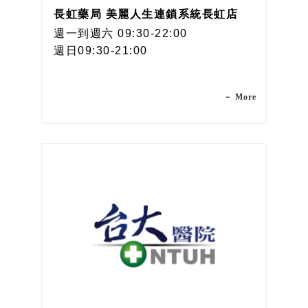
長虹藥局 美麗人生連鎖系統長虹店
週一到週六 09:30-22:00
週日09:30-21:00
－ More