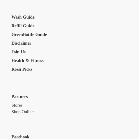
Wash Guide
Refill Guide
GreenBottle Guide
Disclaimer
Join Us
Health & Fitness
Rossi Picks
Partners
Stores
Shop Online
Facebook