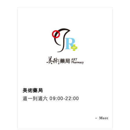
美術藥局
週一到週六 09:00-22:00
－ More