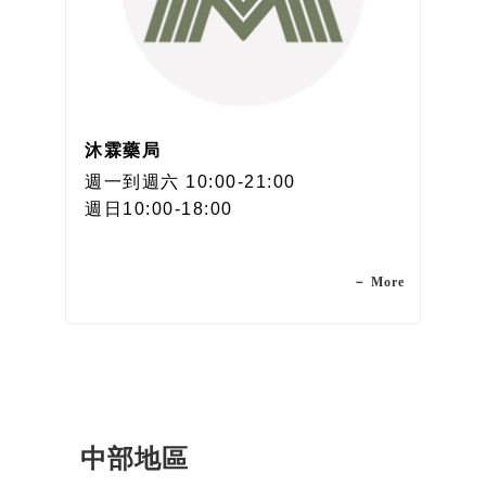
沐霖藥局
週一到週六 10:00-21:00
週日10:00-18:00
－ More
中部地區