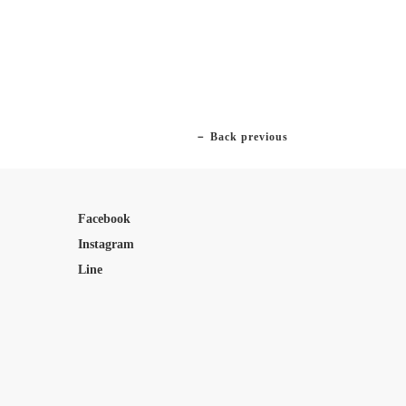
－ Back previous
Facebook
Instagram
Line