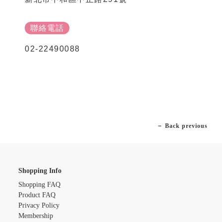
聯絡電話
02-22490088
－ Back previous
Shopping Info
Shopping FAQ
Product FAQ
Privacy Policy
Membership