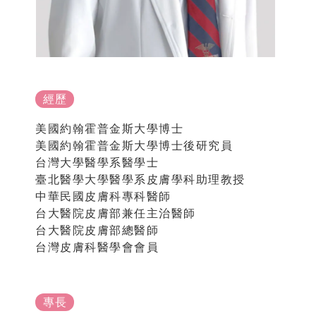
經歷
美國約翰霍普金斯大學博士
美國約翰霍普金斯大學博士後研究員
台灣大學醫學系醫學士
臺北醫學大學醫學系皮膚學科助理教授
中華民國皮膚科專科醫師
台大醫院皮膚部兼任主治醫師
台大醫院皮膚部總醫師
台灣皮膚科醫學會會員
專長